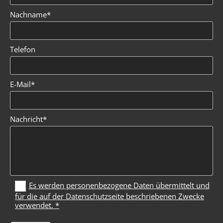
Nachname*
Telefon
E-Mail*
Nachricht*
Es werden personenbezogene Daten übermittelt und
für die auf der Datenschutzseite beschriebenen Zwecke
verwendet. *