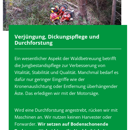
Verjüngung, Dickungspflege und
Durchforstung
Ein wesentlicher Aspekt der Waldbetreuung betrifft
die Jungbestandspflege zur Verbesserung von
Vitalität, Stabilität und Qualität. Manchmal bedarf es
dafür nur geringer Eingriffe wie der
Kronenauslichtung oder Entfernung überhängender
Äste. Das erledigen wir mit der Motorsäge.
Wird eine Durchforstung angestrebt, rücken wir mit
Maschinen an. Wir nutzen keinen Harvester oder
Forwarder.
Wir setzen auf Bodenschonende