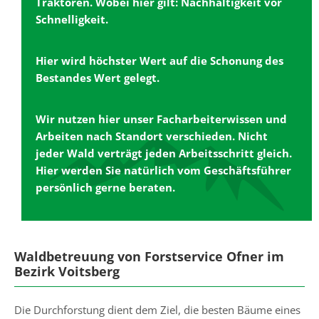
Traktoren. Wobei hier gilt: Nachhaltigkeit vor
Schnelligkeit.
Hier wird höchster Wert auf die Schonung des
Bestandes Wert gelegt.
Wir nutzen hier unser Facharbeiterwissen und
Arbeiten nach Standort verschieden. Nicht
jeder Wald verträgt jeden Arbeitsschritt gleich.
Hier werden Sie natürlich vom Geschäftsführer
persönlich gerne beraten.
Waldbetreuung von Forstservice Ofner im
Bezirk Voitsberg
Die Durchforstung dient dem Ziel, die besten Bäume eines