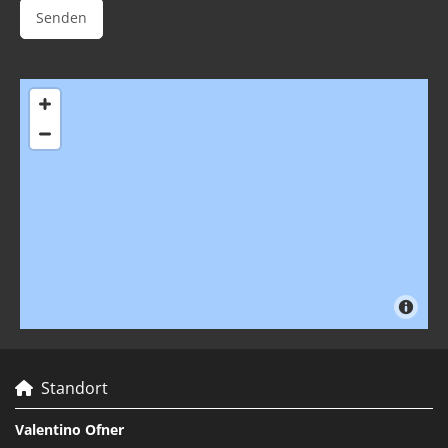
Standort

Valentino Ofner