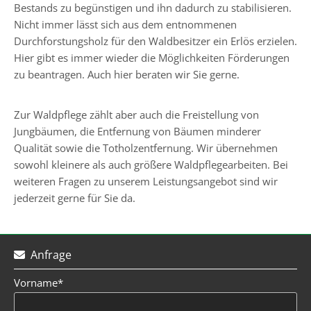
Bestands zu begünstigen und ihn dadurch zu stabilisieren.
Nicht immer lässt sich aus dem entnommenen
Durchforstungsholz für den Waldbesitzer ein Erlös erzielen.
Hier gibt es immer wieder die Möglichkeiten Förderungen
zu beantragen. Auch hier beraten wir Sie gerne.
Zur Waldpflege zählt aber auch die Freistellung von
Jungbäumen, die Entfernung von Bäumen minderer
Qualität sowie die Totholzentfernung. Wir übernehmen
sowohl kleinere als auch größere Waldpflegearbeiten. Bei
weiteren Fragen zu unserem Leistungsangebot sind wir
jederzeit gerne für Sie da.
Anfrage

Vorname*