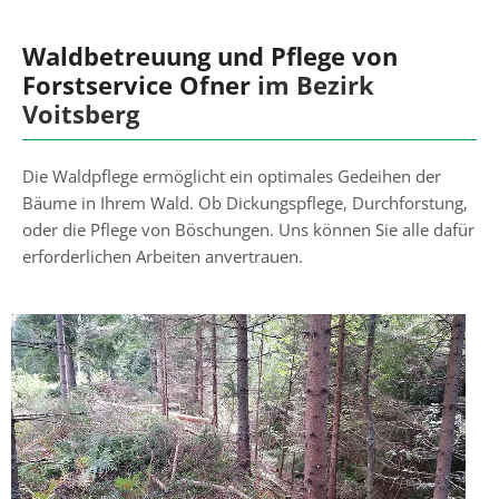
Waldbetreuung und Pflege von
Forstservice Ofner
im Bezirk
Voitsberg
Die Waldpflege ermöglicht ein optimales Gedeihen der
Bäume in Ihrem Wald. Ob Dickungspflege, Durchforstung,
oder die Pflege von Böschungen. Uns können Sie alle dafür
erforderlichen Arbeiten anvertrauen.